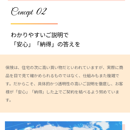
02
Concept
わかりやすいご説明で
「安心」「納得」の答えを
保険は、住宅の次に高い買い物だといわれていますが、実際に商
品を目で見て確かめられるものではなく、仕組みもまた複雑で
す。だからこそ、具体的かつ透明性の高いご説明を徹底し、お客
様が「安心」「納得」した上でご契約を結べるよう努めていま
す。