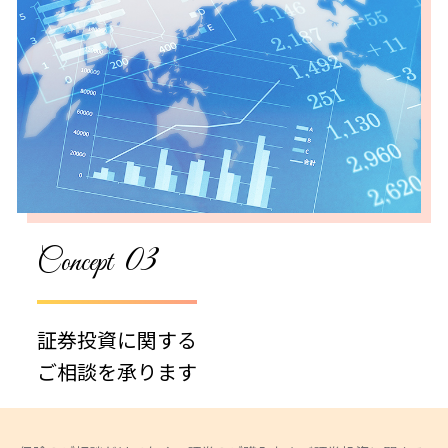
03
Concept
証券投資に関する
ご相談を承ります