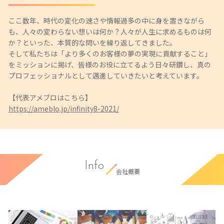
ここ数年、時代の変化の速さや情報過多の中に身を置きながら
も、人々の変わらない想いは何か？人々が人生に求めるものは何
か？といった、本質的な問いを繰り返してきました。
そして私たちは「より多くのお客様の夢の実現に貢献すること」
をミッションに掲げ、皆様のお役に立てるよう日々研鑽し、真の
プロフェッショナルとして邁進していきたいと考えています。
【代表アメブロはこちら】
https://ameblo.jp/infinity8-2021/
Info
会社概要