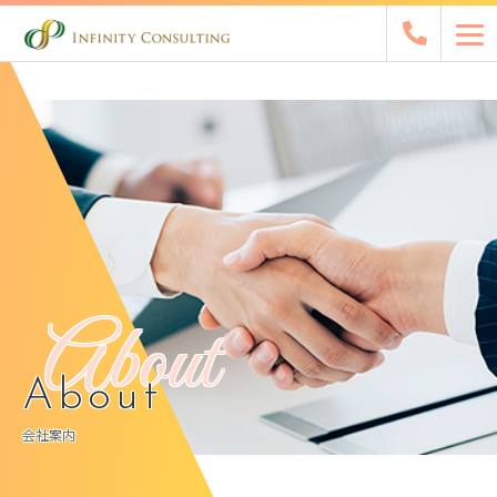
About
About
会社案内