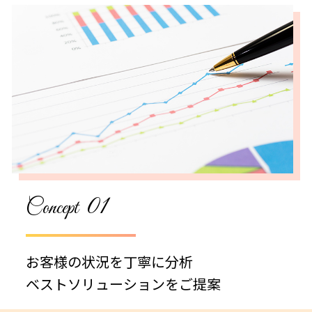
01
Concept
お客様の状況を丁寧に分析
ベストソリューションをご提案