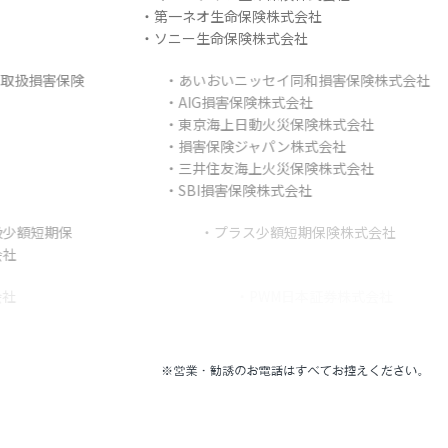
・第一ネオ生命保険株式会社
・ソニー生命保険株式会社
取扱損害保険
・あいおいニッセイ同和損害保険株式会社
・AIG損害保険株式会社
・東京海上日動火災保険株式会社
・損害保険ジャパン株式会社
・三井住友海上火災保険株式会社
・SBI損害保険株式会社
取扱少額短期保
・プラス少額短期保険株式会社
険会社
取扱証券会社
・PWM日本証券株式会社