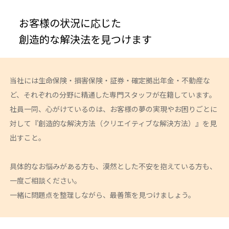
お客様の状況に応じた
創造的な解決法を見つけます
当社には生命保険・損害保険・証券・確定拠出年金・不動産な
ど、それぞれの分野に精通した専門スタッフが在籍しています。
社員一同、心がけているのは、お客様の夢の実現やお困りごとに
対して『創造的な解決方法（クリエイティブな解決方法）』を見
出すこと。
具体的なお悩みがある方も、漠然とした不安を抱えている方も、
一度ご相談ください。
一緒に問題点を整理しながら、最善策を見つけましょう。