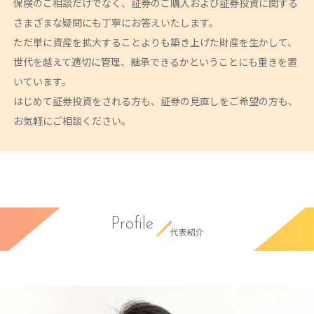
保険のご相談だけでなく、証券のご購入および証券投資に関する
さまざまな疑問にも丁寧にお答えいたします。
ただ単に資産を拡大することよりも築き上げた財産を生かして、
世代を越えて適切に管理、継承できるかということにも重きを置
いています。
はじめて証券投資をされる方も、証券の見直しをご希望の方も、
お気軽にご相談ください。
Profile
代表紹介