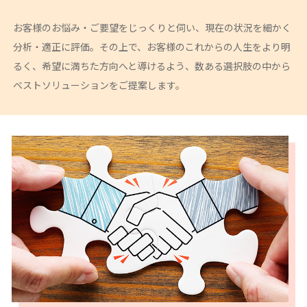
お客様のお悩み・ご要望をじっくりと伺い、現在の状況を細かく
分析・適正に評価。その上で、お客様のこれからの人生をより明
るく、希望に満ちた方向へと導けるよう、数ある選択肢の中から
ベストソリューションをご提案します。