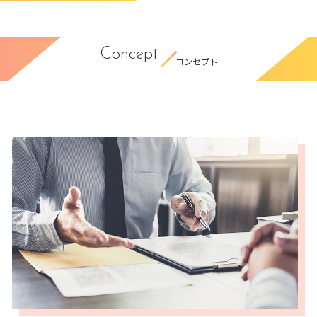
Concept
コンセプト