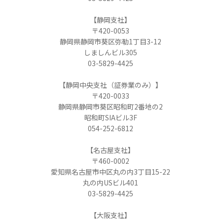
【静岡支社】
〒420-0053
静岡県静岡市葵区弥勒1丁目3-12
しましんビル305
03-5829-4425
【静岡中央支社（証券業のみ）】
〒420-0033
静岡県静岡市葵区昭和町2番地の2
昭和町SIAビル3F
054-252-6812
【名古屋支社】
〒460-0002
愛知県名古屋市中区丸の内3丁目15-22
丸の内USビル401
03-5829-4425
【大阪支社】