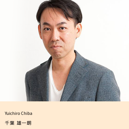
Yuichiro Chiba
千葉 雄一朗