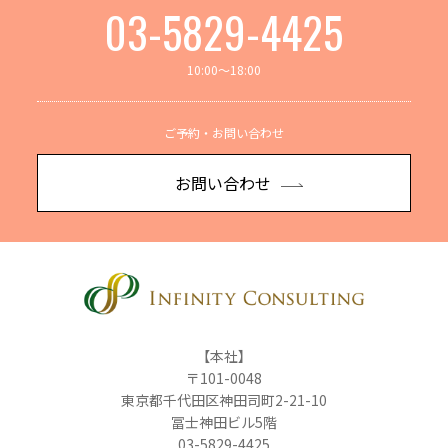
03-5829-4425
10:00～18:00
ご予約・お問い合わせ
お問い合わせ
【本社】
〒101-0048
東京都千代田区神田司町2-21-10
冨士神田ビル5階
03-5829-4425