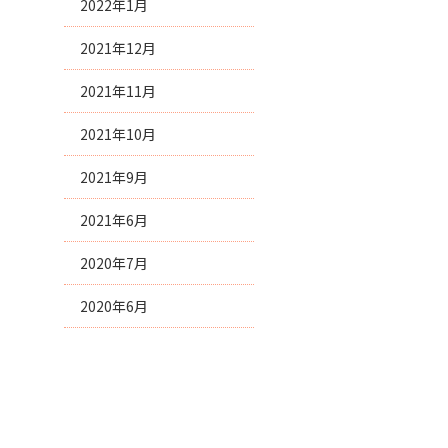
2022年1月
2021年12月
2021年11月
2021年10月
2021年9月
2021年6月
2020年7月
2020年6月