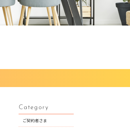
Category
ご契約者さま