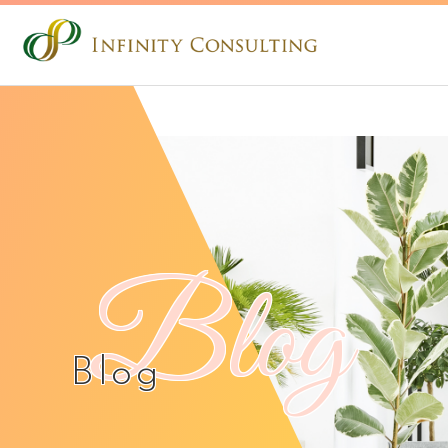
Blog
Blog