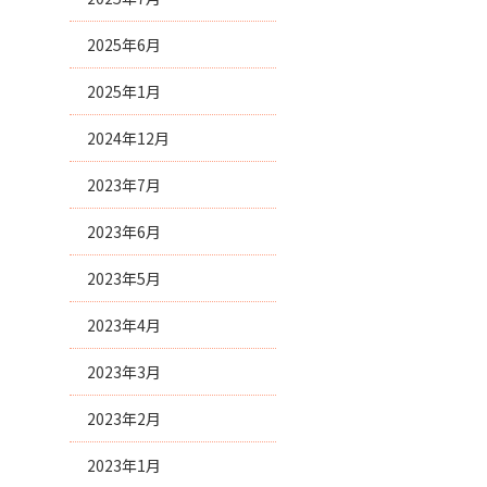
2025年6月
2025年1月
2024年12月
2023年7月
2023年6月
2023年5月
2023年4月
2023年3月
2023年2月
2023年1月