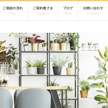
ご相談の流れ
ご契約者さま
ブログ
お問い合わせ
Flow
Support
Blog
Contact