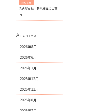
お知らせ
名古屋支社 新規開設のご案
内
Archive
2026年8月
2026年6月
2026年1月
2025年12月
2025年11月
2025年8月
2025年7月