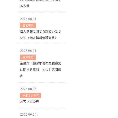
る方針
2025.08.01
経営理念
個人情報に関する取扱いにつ
いて（個人情報保護宣言）
2025.06.01
経営理念
金融庁「顧客本位の業務運営
に関する原則」との対応関係
表
2026.08.06
お客さまの声
お客さまの声
2026.06.04