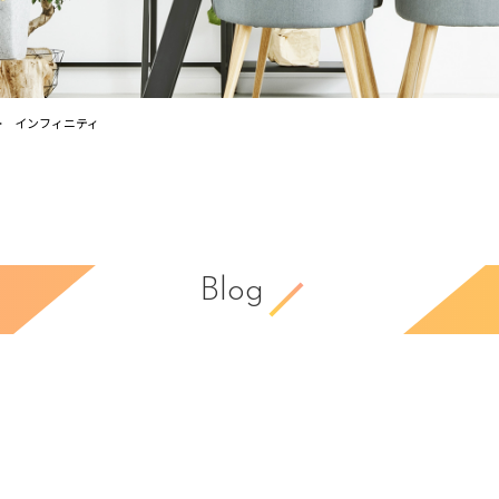
インフィニティ
Blog