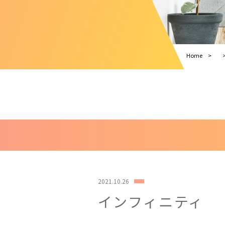
Home
2021.10.26
インフィニティ