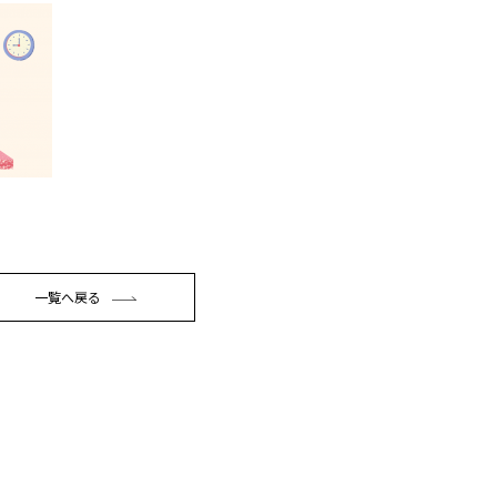
一覧へ戻る