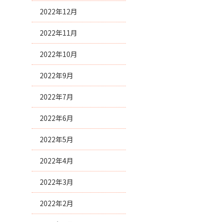
2022年12月
2022年11月
2022年10月
2022年9月
2022年7月
2022年6月
2022年5月
2022年4月
2022年3月
2022年2月