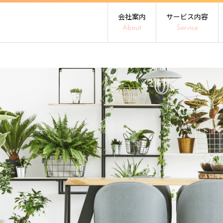
会社案内
サービス内容
About
Service