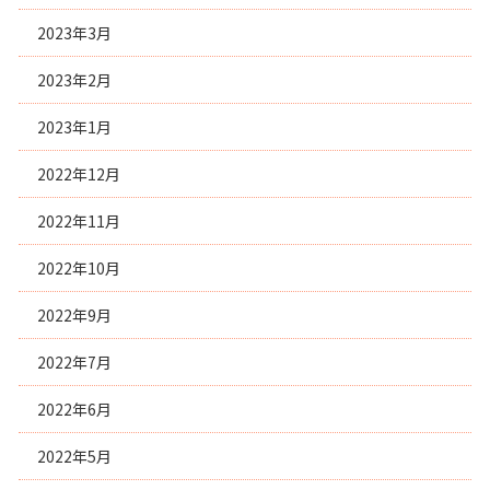
2023年3月
2023年2月
2023年1月
2022年12月
2022年11月
2022年10月
2022年9月
2022年7月
2022年6月
2022年5月