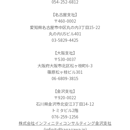
054-252-6812
【名古屋支社】
〒460-0002
愛知県名古屋市中区丸の内3丁目15-22
丸の内USビル401
03-5829-4425
【大阪支社】
〒530-0037
大阪府大阪市北区松ヶ枝町6-3
篠原松ヶ枝ビル301
06-6809-3815
【金沢支社】
〒920-0022
石川県金沢市北安江3丁目14-12
トミタビル2階
076-259-1256
株式会社インフィニティコンサルティング金沢支社
(infinity8kanazawa.jp)