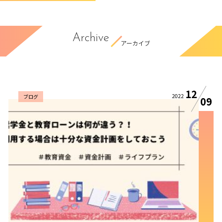
Archive
アーカイブ
12
2022
ブログ
09