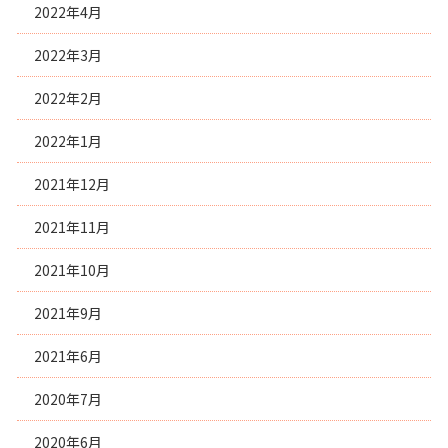
2022年4月
2022年3月
2022年2月
2022年1月
2021年12月
2021年11月
2021年10月
2021年9月
2021年6月
2020年7月
2020年6月