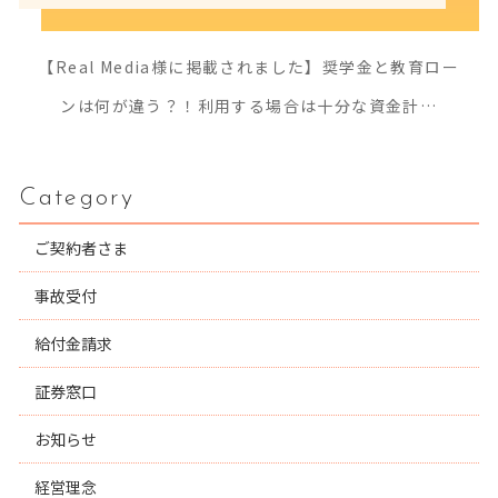
【Real Media様に掲載されました】奨学金と教育ロー
ンは何が違う？！利用する場合は十分な資金計…
Category
ご契約者さま
事故受付
給付金請求
証券窓口
お知らせ
経営理念