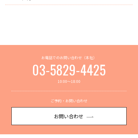
お電話でのお問い合わせ（本社）
03-5829-4425
10:00～18:00
ご予約・お問い合わせ
お問い合わせ