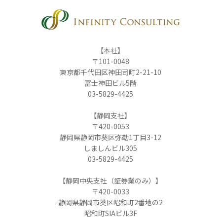
【本社】
〒101-0048
東京都千代田区神田司町2-21-10
冨士神田ビル5階
03-5829-4425
【静岡支社】
〒420-0053
静岡県静岡市葵区弥勒1丁目3-12
しましんビル305
03-5829-4425
【静岡中央支社（証券業のみ）】
〒420-0033
静岡県静岡市葵区昭和町2番地の2
昭和町SIAビル3F