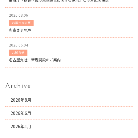
2026.08.06
お客さまの声
お客さまの声
2026.06.04
お知らせ
名古屋支社 新規開設のご案内
Archive
2026年8月
2026年6月
2026年1月