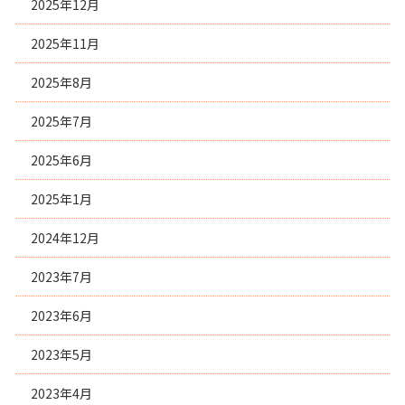
2025年12月
2025年11月
2025年8月
2025年7月
2025年6月
2025年1月
2024年12月
2023年7月
2023年6月
2023年5月
2023年4月