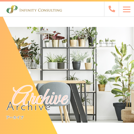
Archive
Archive
アーカイブ