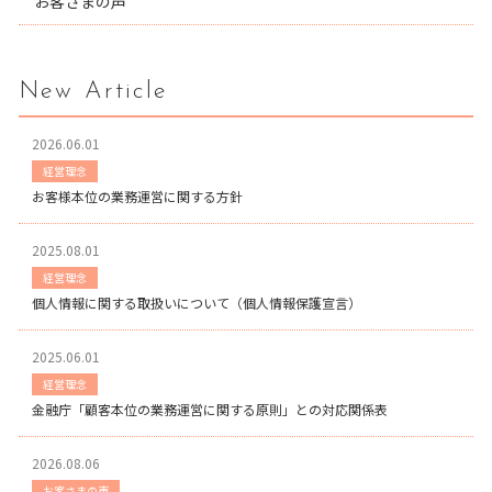
お客さまの声
New Article
2026.06.01
経営理念
お客様本位の業務運営に関する方針
2025.08.01
経営理念
個人情報に関する取扱いについて（個人情報保護宣言）
2025.06.01
経営理念
金融庁「顧客本位の業務運営に関する原則」との対応関係表
2026.08.06
お客さまの声