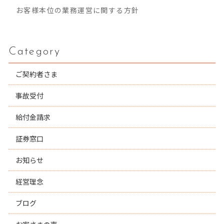
お客様本位の業務運営に関する方針
Category
ご契約者さま
事故受付
給付金請求
証券窓口
お知らせ
経営理念
ブログ