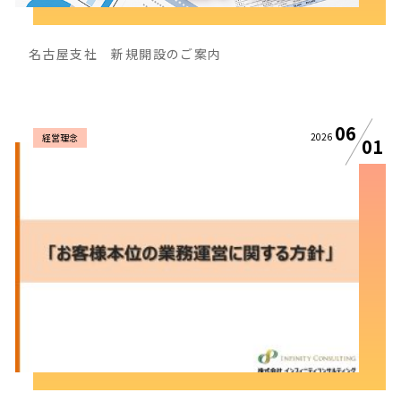
名古屋支社 新規開設のご案内
06
2026
経営理念
01