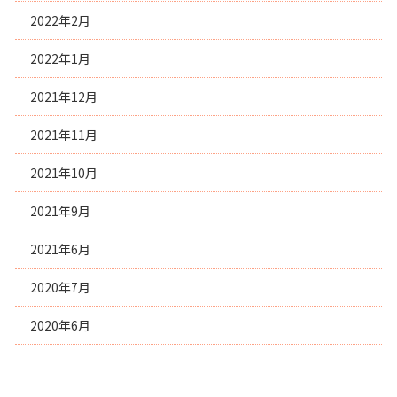
2022年2月
2022年1月
2021年12月
2021年11月
2021年10月
2021年9月
2021年6月
2020年7月
2020年6月