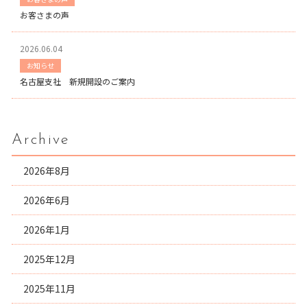
お客さまの声
2026.06.04
お知らせ
名古屋支社 新規開設のご案内
Archive
2026年8月
2026年6月
2026年1月
2025年12月
2025年11月