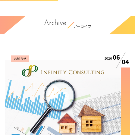
Archive
アーカイブ
06
2026
お知らせ
04