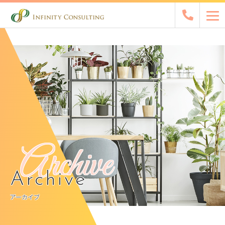
Archive
Archive
アーカイブ