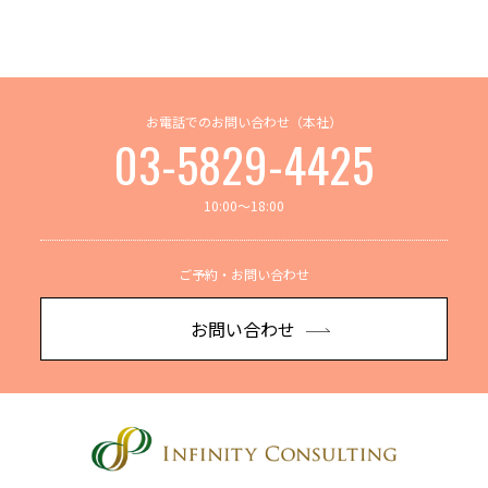
お電話でのお問い合わせ（本社）
03-5829-4425
10:00～18:00
ご予約・お問い合わせ
お問い合わせ