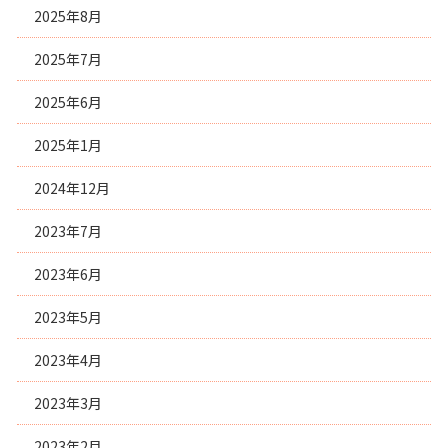
2025年8月
2025年7月
2025年6月
2025年1月
2024年12月
2023年7月
2023年6月
2023年5月
2023年4月
2023年3月
2023年2月