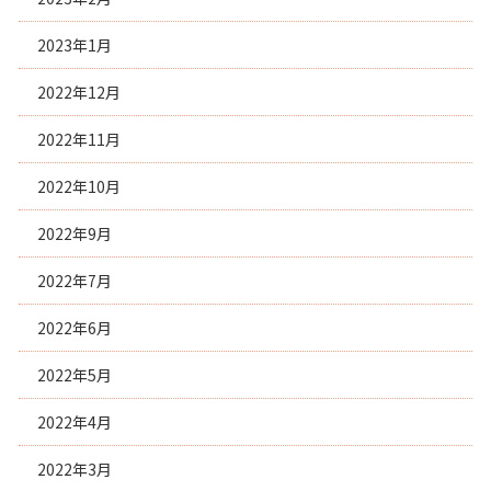
2023年1月
2022年12月
2022年11月
2022年10月
2022年9月
2022年7月
2022年6月
2022年5月
2022年4月
2022年3月