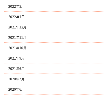
2022年2月
2022年1月
2021年12月
2021年11月
2021年10月
2021年9月
2021年6月
2020年7月
2020年6月