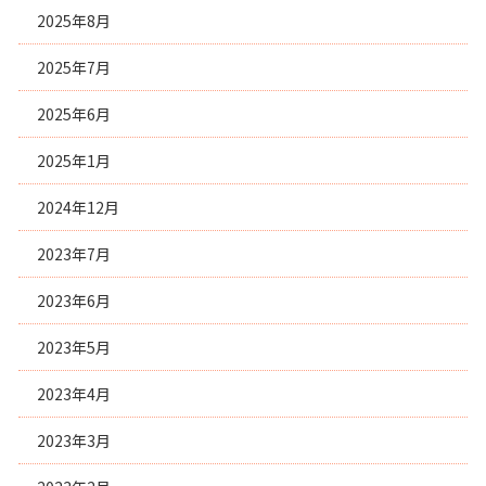
2025年8月
2025年7月
2025年6月
2025年1月
2024年12月
2023年7月
2023年6月
2023年5月
2023年4月
2023年3月