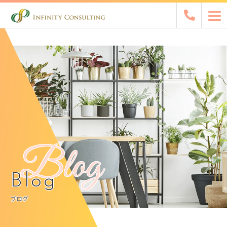
Blog
Blog
ブログ