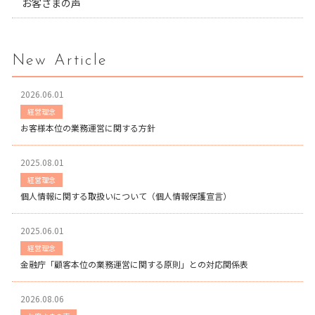
お客さまの声
New Article
2026.06.01
経営理念
お客様本位の業務運営に関する方針
2025.08.01
経営理念
個人情報に関する取扱いについて（個人情報保護宣言）
2025.06.01
経営理念
金融庁「顧客本位の業務運営に関する原則」との対応関係表
2026.08.06