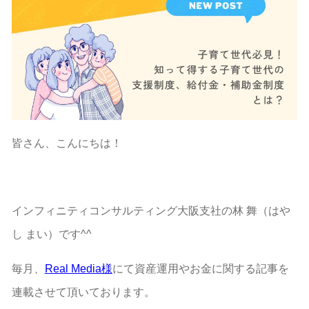
皆さん、こんにちは！
インフィニティコンサルティング大阪支社の林 舞（はや
し まい）です^^
毎月、
Real Media様
にて資産運用やお金に関する記事を
連載させて頂いております。