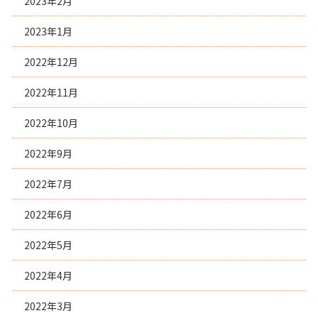
2023年2月
2023年1月
2022年12月
2022年11月
2022年10月
2022年9月
2022年7月
2022年6月
2022年5月
2022年4月
2022年3月