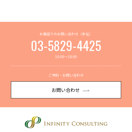
お電話でのお問い合わせ（本社）
03-5829-4425
10:00～18:00
ご予約・お問い合わせ
お問い合わせ