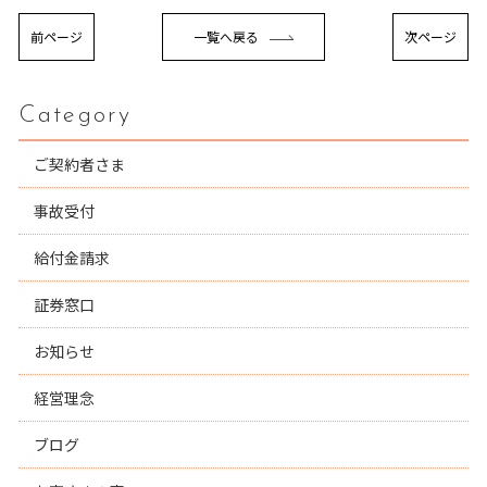
前ページ
一覧へ戻る
次ページ
Category
ご契約者さま
事故受付
給付金請求
証券窓口
お知らせ
経営理念
ブログ