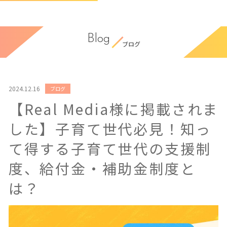
Blog
ブログ
2024.12.16
ブログ
【Real Media様に掲載されま
した】子育て世代必見！知っ
て得する子育て世代の支援制
度、給付金・補助金制度と
は？