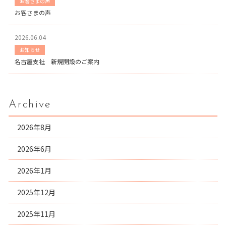
お客さまの声
お客さまの声
2026.06.04
お知らせ
名古屋支社 新規開設のご案内
Archive
2026年8月
2026年6月
2026年1月
2025年12月
2025年11月