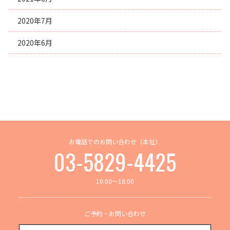
2020年7月
2020年6月
お電話でのお問い合わせ（本社）
03-5829-4425
10:00～18:00
ご予約・お問い合わせ