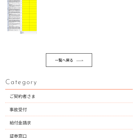
一覧へ戻る
Category
ご契約者さま
事故受付
給付金請求
証券窓口