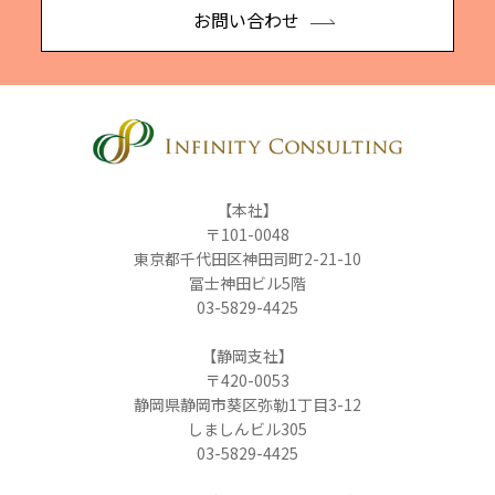
お問い合わせ
【本社】
〒101-0048
東京都千代田区神田司町2-21-10
冨士神田ビル5階
03-5829-4425
【静岡支社】
〒420-0053
静岡県静岡市葵区弥勒1丁目3-12
しましんビル305
03-5829-4425