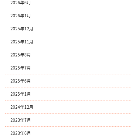
2026年6月
2026年1月
2025年12月
2025年11月
2025年8月
2025年7月
2025年6月
2025年1月
2024年12月
2023年7月
2023年6月