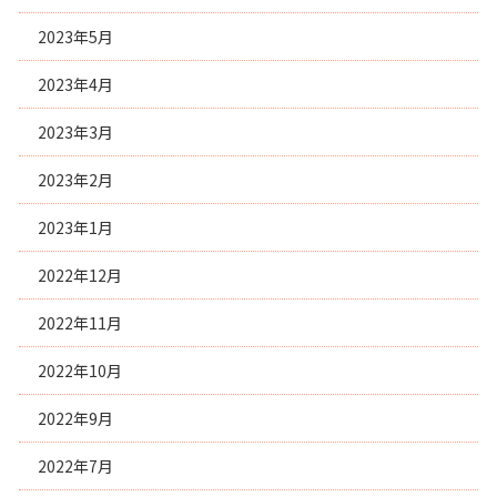
2023年5月
2023年4月
2023年3月
2023年2月
2023年1月
2022年12月
2022年11月
2022年10月
2022年9月
2022年7月