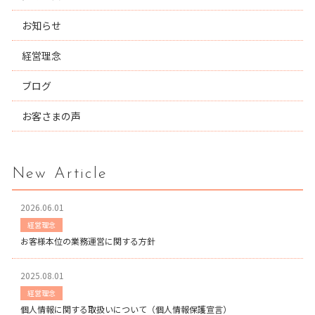
お知らせ
経営理念
ブログ
お客さまの声
New Article
2026.06.01
経営理念
お客様本位の業務運営に関する方針
2025.08.01
経営理念
個人情報に関する取扱いについて（個人情報保護宣言）