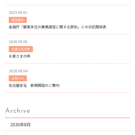
2025.06.01
経営理念
金融庁「顧客本位の業務運営に関する原則」との対応関係表
2026.08.06
お客さまの声
お客さまの声
2026.06.04
お知らせ
名古屋支社 新規開設のご案内
Archive
2026年8月