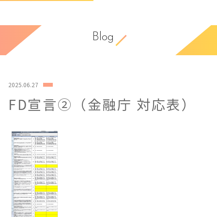
Blog
2025.06.27
FD宣言②（金融庁 対応表）