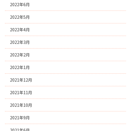
2022年6月
2022年5月
2022年4月
2022年3月
2022年2月
2022年1月
2021年12月
2021年11月
2021年10月
2021年9月
2021年6月