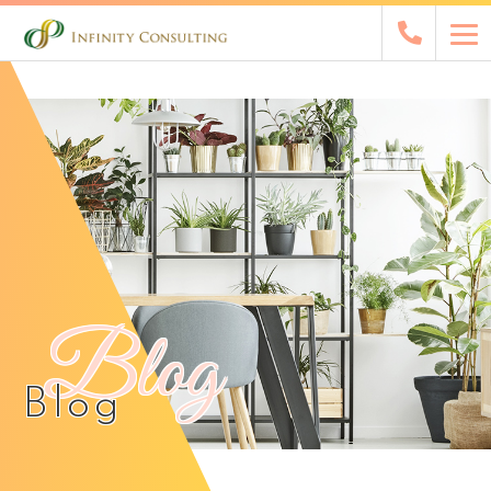
Blog
Blog