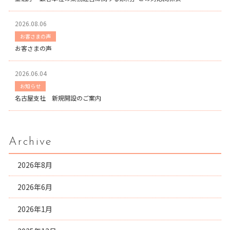
2026.08.06
お客さまの声
お客さまの声
2026.06.04
お知らせ
名古屋支社 新規開設のご案内
Archive
2026年8月
2026年6月
2026年1月