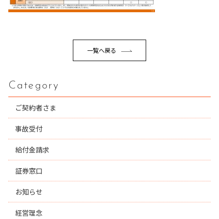
一覧へ戻る
Category
ご契約者さま
事故受付
給付金請求
証券窓口
お知らせ
経営理念