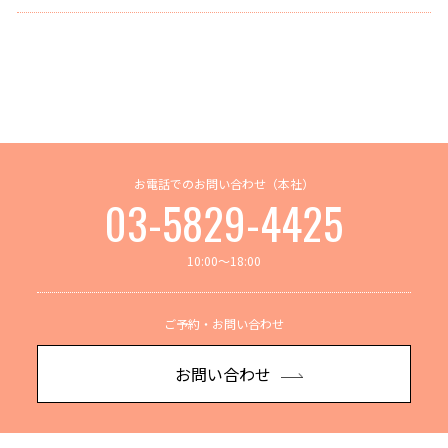
お電話でのお問い合わせ（本社）
03-5829-4425
10:00～18:00
ご予約・お問い合わせ
お問い合わせ