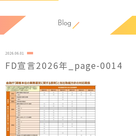
Blog
2026.06.01
FD宣言2026年_page-0014