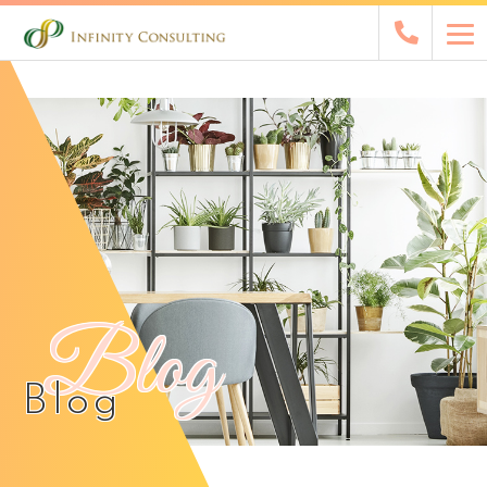
Blog
Blog