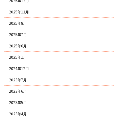
2025年12月
2025年11月
2025年8月
2025年7月
2025年6月
2025年1月
2024年12月
2023年7月
2023年6月
2023年5月
2023年4月