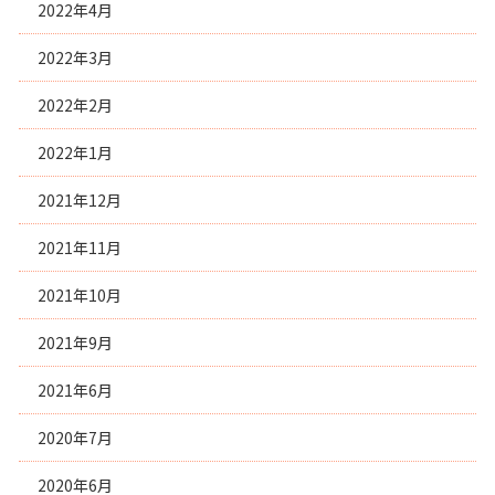
2022年4月
2022年3月
2022年2月
2022年1月
2021年12月
2021年11月
2021年10月
2021年9月
2021年6月
2020年7月
2020年6月