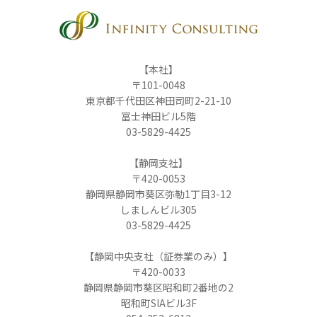
【本社】
〒101-0048
東京都千代田区神田司町2-21-10
冨士神田ビル5階
03-5829-4425
【静岡支社】
〒420-0053
静岡県静岡市葵区弥勒1丁目3-12
しましんビル305
03-5829-4425
【静岡中央支社（証券業のみ）】
〒420-0033
静岡県静岡市葵区昭和町2番地の2
昭和町SIAビル3F