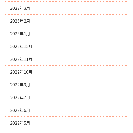
2023年3月
2023年2月
2023年1月
2022年12月
2022年11月
2022年10月
2022年9月
2022年7月
2022年6月
2022年5月