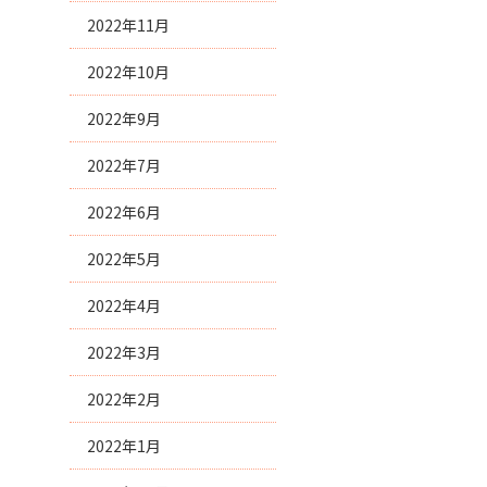
2022年11月
2022年10月
2022年9月
2022年7月
2022年6月
2022年5月
2022年4月
2022年3月
2022年2月
2022年1月