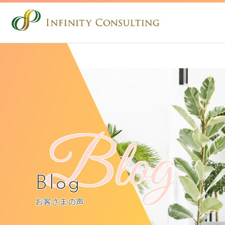
Blog
Blog
お客さまの声