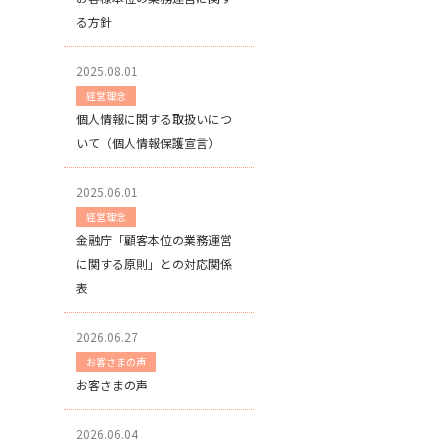
る方針
2025.08.01
経営理念
個人情報に関する取扱いにつ
いて（個人情報保護宣言）
2025.06.01
経営理念
金融庁「顧客本位の業務運営
に関する原則」との対応関係
表
2026.06.27
お客さまの声
お客さまの声
2026.06.04