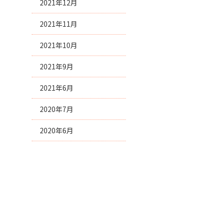
2021年12月
2021年11月
2021年10月
2021年9月
2021年6月
2020年7月
2020年6月