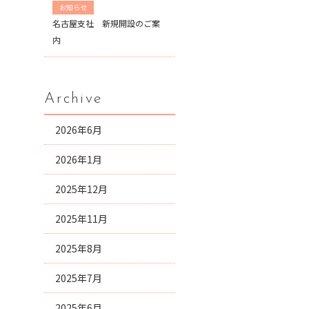
お知らせ
名古屋支社 新規開設のご案
内
Archive
2026年6月
2026年1月
2025年12月
2025年11月
2025年8月
2025年7月
2025年6月