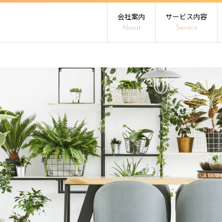
会社案内
サービス内容
About
Service