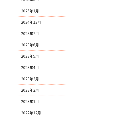
2025年1月
2024年12月
2023年7月
2023年6月
2023年5月
2023年4月
2023年3月
2023年2月
2023年1月
2022年12月