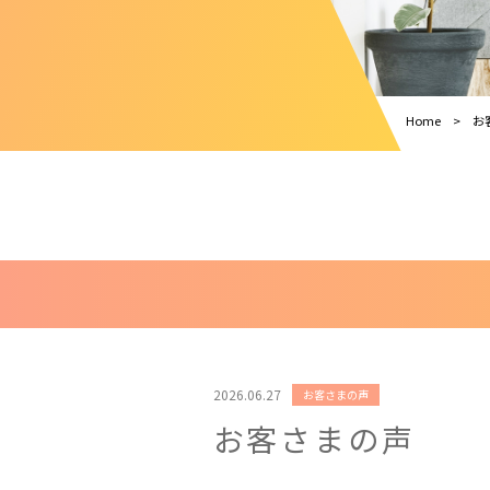
Home
お
2026.06.27
お客さまの声
お客さまの声