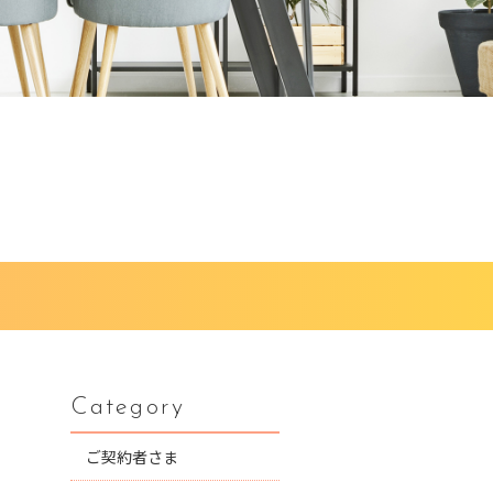
Category
ご契約者さま