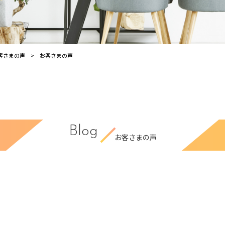
客さまの声
お客さまの声
Blog
お客さまの声