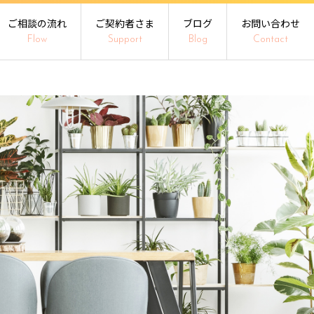
ご相談の流れ
ご契約者さま
ブログ
お問い合わせ
Flow
Support
Blog
Contact